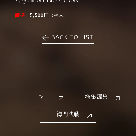
ct/?pid=1780304782-313288
価格:
5,500円
（税込）
BACK TO LIST
TV
総集編集
海門決戦