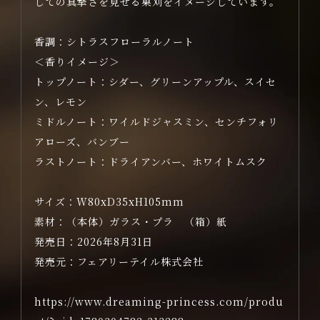
しての真摯さを見せる巣刈をイメージしています。
香調：シトラスフローラルノート
＜香りイメージ＞
トップノート：シダー、グリーンアップル、スイセ
ン、レモン
ミドルノート：ワイルドジャスミン、センチフォリ
アローズ、バンブー
ラストノート：ドライアンバー、ホワイトムスク
サイズ：W80xD35xH105mm
素材：（本体）ガラス・プラ （
箱）紙
発売日：2026年8月31日
発売元：フェアリーテイル株式会社
https://www.dreaming-princess.com/produ