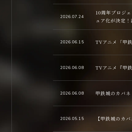
10周年プロジ
2026.07.24
ュア化が決定！
TVアニメ「甲
2026.06.15
TVアニメ『甲鉄
2026.06.08
甲鉄城のカバネ
2026.06.08
【甲鉄城のカバ
2026.05.15