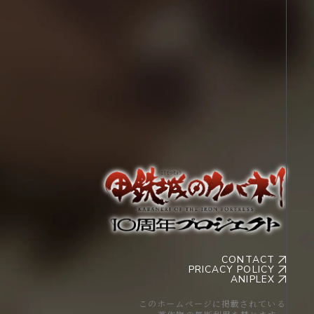
CONTACT
PRICACY POLICY
ANIPLEX
このホームページに掲載されている