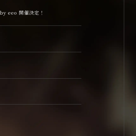
 by eeo 開催決定！