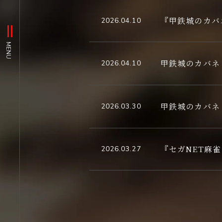
『甲鉄城のカバネリ』
2026.04.10
MENU
甲鉄城のカバネ
2026.04.10
甲鉄城のカバネリ1
2026.03.30
『セガNET麻雀
2026.03.27