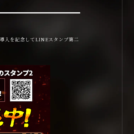
GOODS
導入を記念してLINEスタンプ第二