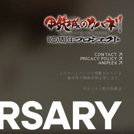
CONTACT
PRICACY POLICY
ANIPLEX
このホームページに掲載されている
著作物の無断利用を禁じます。
©カバネリ製作委員会