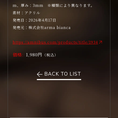
m、厚み：3mm ※種類により異なります。
素材：アクリル
発売日：2026年4月17日
発売元：株式会社arma bianca
https://amnibus.com/products/title/1934
価格:
1,980円
（税込）
BACK TO LIST