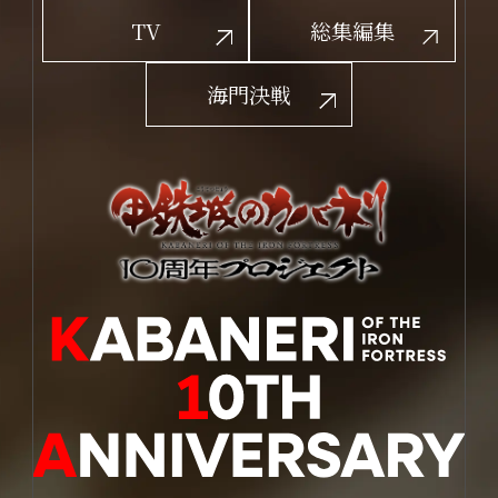
TV
総集編集
海門決戦