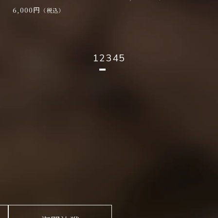
6,000円
（税込）
1
2
3
4
5