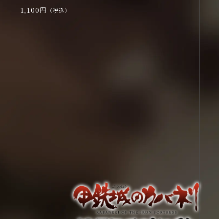
1,100円
（税込）