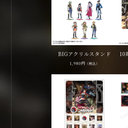
BIGアクリルスタンド
1
1,980円
（税込）